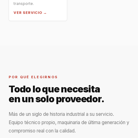
transporte.
VER SERVICIO →
POR QUÉ ELEGIRNOS
Todo lo que necesita
en un solo proveedor.
Más de un siglo de historia industrial a su servicio.
Equipo técnico propio, maquinaria de última generación y
compromiso real con la calidad.