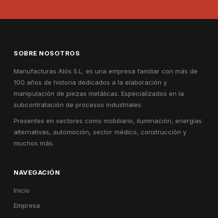
SOBRE NOSOTROS
Manufacturas Alós S.L. es una empresa familiar con más de
100 años de historia dedicados a la elaboración y
manipulación de piezas metálicas. Especializados en la
subcontratación de procesos industriales.
Presentes en sectores como mobiliario, iluminación, energías
alternativas, automoción, sector médico, construcción y
muchos más.
NAVEGACIÓN
Inicio
Empresa