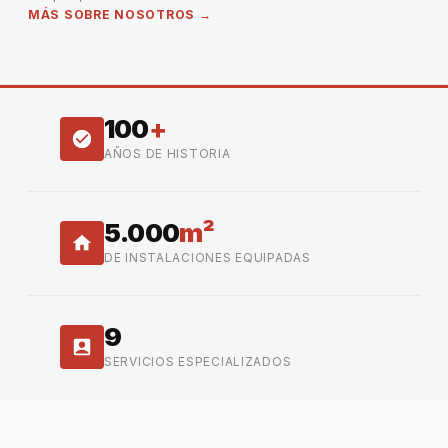
MÁS SOBRE NOSOTROS →
100
+
AÑOS DE HISTORIA
5.000
m²
DE INSTALACIONES EQUIPADAS
9
SERVICIOS ESPECIALIZADOS