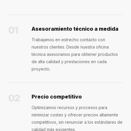
01
Asesoramiento técnico a medida
Trabajamos en estrecho contacto con
nuestros clientes. Desde nuestra oficina
técnica asesoramos para obtener productos
de alta calidad y prestaciones en cada
proyecto.
02
Precio competitivo
Optimizamos recursos y procesos para
minimizar costes y ofrecer precios altamente
competitivos, sin renunciar a los estándares de
calidad más exigentes.