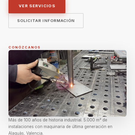
VER SERVICIOS
SOLICITAR INFORMACIÓN
CONÓZCANOS
Más de 100 años de historia industrial. 5.000 m² de
instalaciones con maquinaria de última generación en
Alaquàs, Valencia.