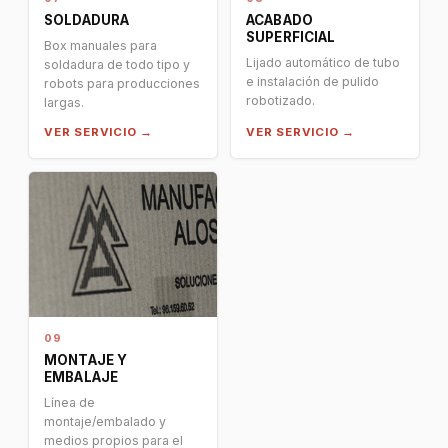
SOLDADURA
ACABADO
SUPERFICIAL
Box manuales para
Lijado automático de tubo
soldadura de todo tipo y
e instalación de pulido
robots para producciones
robotizado.
largas.
VER SERVICIO →
VER SERVICIO →
09
MONTAJE Y
EMBALAJE
Línea de
montaje/embalado y
medios propios para el