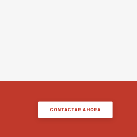
CONTACTAR AHORA