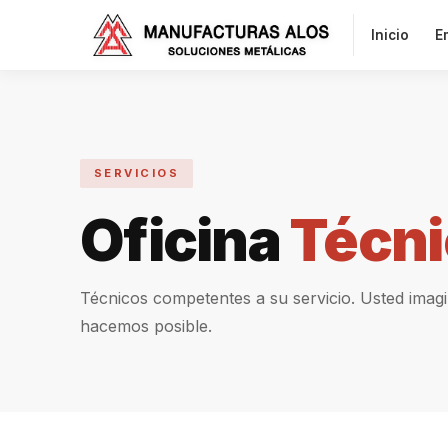
Inicio
E
SERVICIOS
Oficina
Técni
Técnicos competentes a su servicio. Usted imagin
hacemos posible.