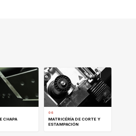
06
E CHAPA
MATRICÉRÍA DE CORTE Y
ESTAMPACIÓN